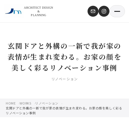
ARCHITECT DESIGN
&
PLANNING
玄関ドアと外構の一新で我が家の
表情が生まれ変わる。お家の顔を
美しく彩るリノベーション事例
リノベーション
HOME
WORKS
リノベーション
玄関ドアと外構の一新で我が家の表情が生まれ変わる。お家の顔を美しく彩る
リノベーション事例