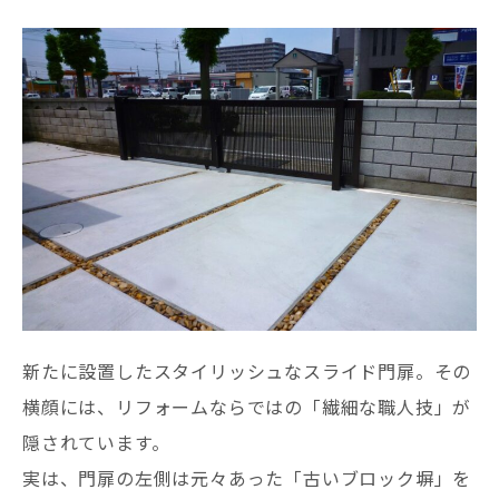
新たに設置したスタイリッシュなスライド門扉。その
横顔には、リフォームならではの「繊細な職人技」が
隠されています。
実は、門扉の左側は元々あった「古いブロック塀」を