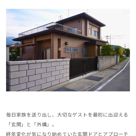
毎日家族を送り出し、大切なゲストを最初に出迎える
「玄関」と「外構」。
経年変化が気になり始めていた玄関ドアとアプローチ