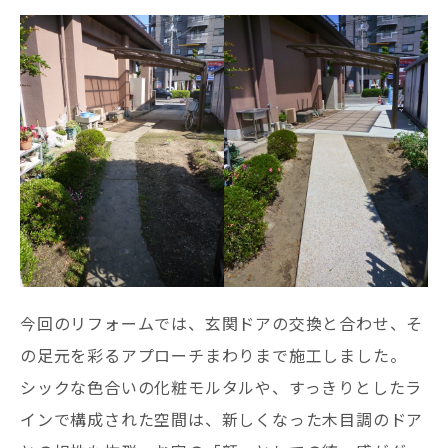
今回のリフォームでは、玄関ドアの交換と合わせ、そ
の足元を彩るアプローチまわりまで施工しました。
シックな色合いの化粧モルタルや、すっきりとしたラ
インで構成された空間は、新しくなった木目調のドア