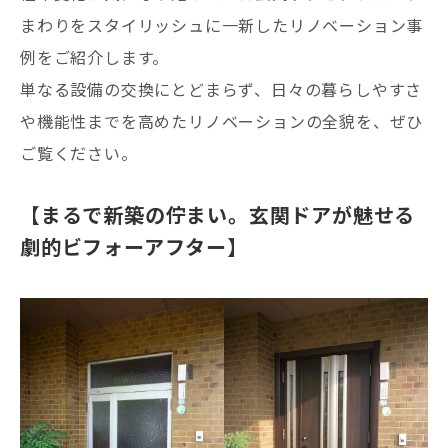
まわりをスタイリッシュに一新したリノベーション事
例をご紹介します。
単なる設備の交換にとどまらず、日々の暮らしやすさ
や機能性までを高めたリノベーションの全貌を、ぜひ
ご覧ください。
【まるで新築の佇まい。玄関ドアが魅せる
劇的ビフォーアフター】