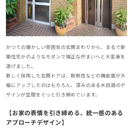
かつての懐かしい雰囲気の玄関まわりから、まるで新
築住宅かのようなモダンで端正な佇まいへと大変身を
遂げました。
新しく採用した玄関ドアは、断熱性などの機能面が大
幅にアップしたのはもちろん、深みのある木目調のデ
ザインが空間をぐっと引き締めています。
【お家の表情を引き締める、統一感のある
アプローチデザイン】