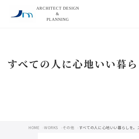
ARCHITECT DESIGN
&
PLANNING
すべての人に心地いい暮ら
HOME
WORKS
その他
すべての人に心地いい暮らしを。