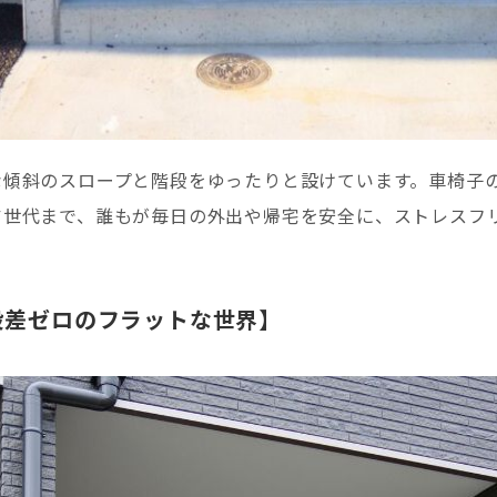
な傾斜のスロープと階段をゆったりと設けています。車椅子
ア世代まで、誰もが毎日の外出や帰宅を安全に、ストレスフ
段差ゼロのフラットな世界】