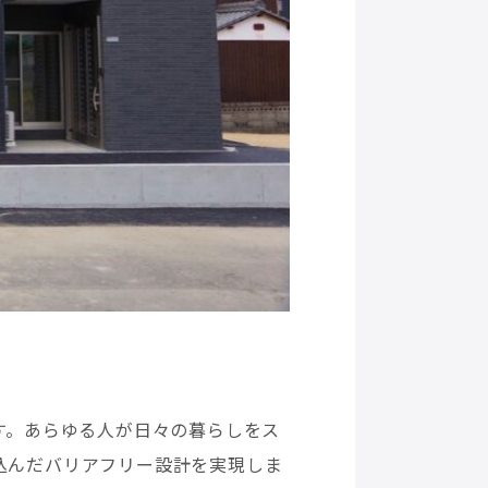
す。あらゆる人が日々の暮らしをス
込んだバリアフリー設計を実現しま