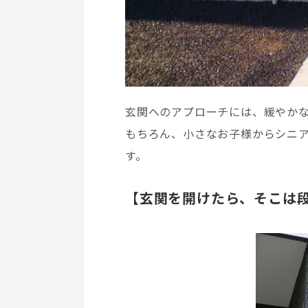
玄関へのアプローチには、緩やか
もちろん、小さなお子様からシニ
す。
【玄関を開けたら、そこは