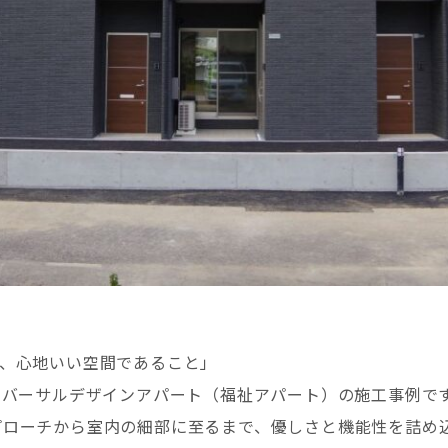
く、心地いい空間であること」
ニバーサルデザインアパート（福祉アパート）の施工事例で
プローチから室内の細部に至るまで、優しさと機能性を詰め