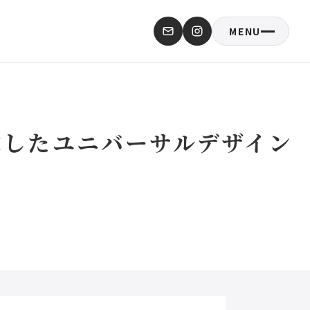
MENU
求したユニバーサルデザイン