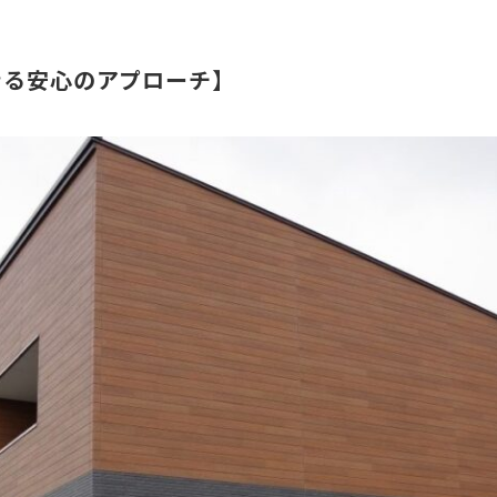
きる安心のアプローチ】